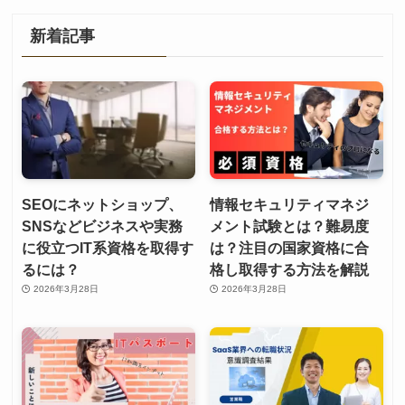
新着記事
SEOにネットショップ、
情報セキュリティマネジ
SNSなどビジネスや実務
メント試験とは？難易度
に役立つIT系資格を取得す
は？注目の国家資格に合
るには？
格し取得する方法を解説
2026年3月28日
2026年3月28日