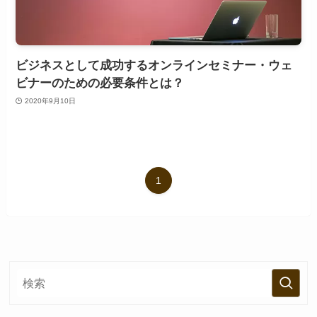
ビジネスとして成功するオンラインセミナー・ウェ
ビナーのための必要条件とは？
2020年9月10日
1