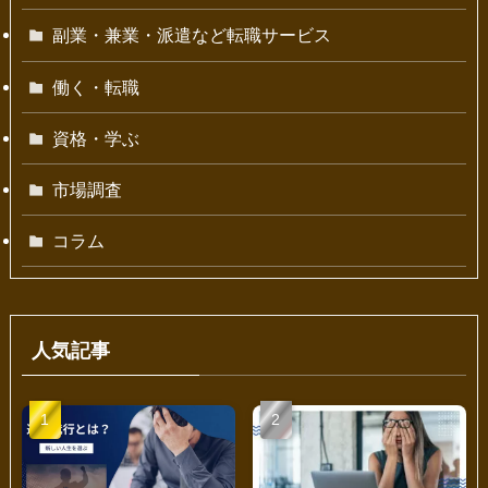
副業・兼業・派遣など転職サービス
働く・転職
資格・学ぶ
市場調査
コラム
人気記事