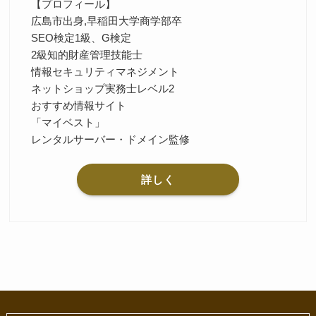
【プロフィール】
広島市出身,早稲田大学商学部卒
SEO検定1級、G検定
2級知的財産管理技能士
情報セキュリティマネジメント
ネットショップ実務士レベル2
おすすめ情報サイト
「マイベスト」
レンタルサーバー・ドメイン監修
詳しく