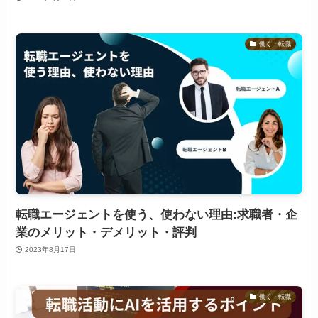
働く・転職
転職エージェントを使う、使わない理由:求職者・企
業のメリット・デメリット・評判
2023年8月17日
働く・転職