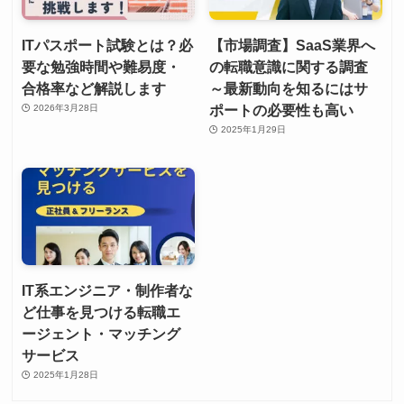
ITパスポート試験とは？必
【市場調査】SaaS業界へ
要な勉強時間や難易度・
の転職意識に関する調査
合格率など解説します
～最新動向を知るにはサ
ポートの必要性も高い
2026年3月28日
2025年1月29日
IT系エンジニア・制作者な
ど仕事を見つける転職エ
ージェント・マッチング
サービス
2025年1月28日