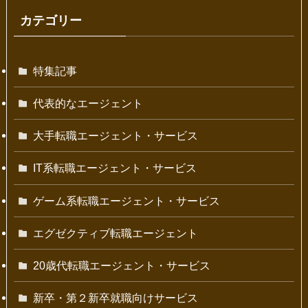
カテゴリー
特集記事
代表的なエージェント
大手転職エージェント・サービス
IT系転職エージェント・サービス
ゲーム系転職エージェント・サービス
エグゼクティブ転職エージェント
20歳代転職エージェント・サービス
新卒・第２新卒就職向けサービス