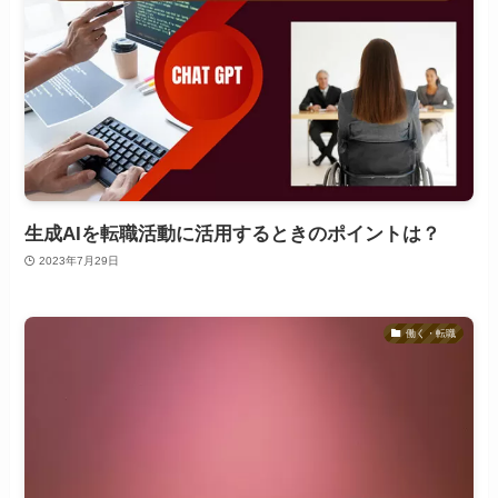
生成AIを転職活動に活用するときのポイントは？
2023年7月29日
働く・転職