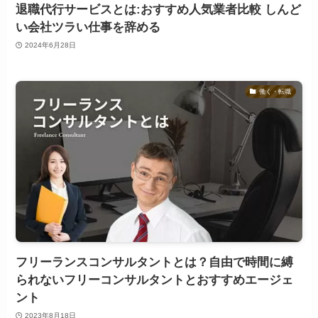
退職代行サービスとは:おすすめ人気業者比較 しんど
い会社ツラい仕事を辞める
2024年6月28日
働く・転職
フリーランスコンサルタントとは？自由で時間に縛
られないフリーコンサルタントとおすすめエージェ
ント
2023年8月18日