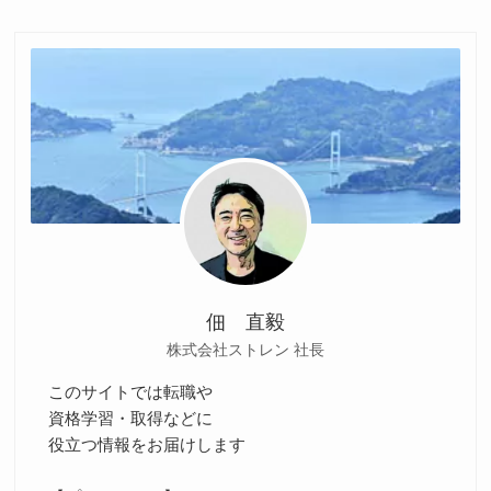
佃 直毅
株式会社ストレン 社長
このサイトでは転職や
資格学習・取得などに
役立つ情報をお届けします